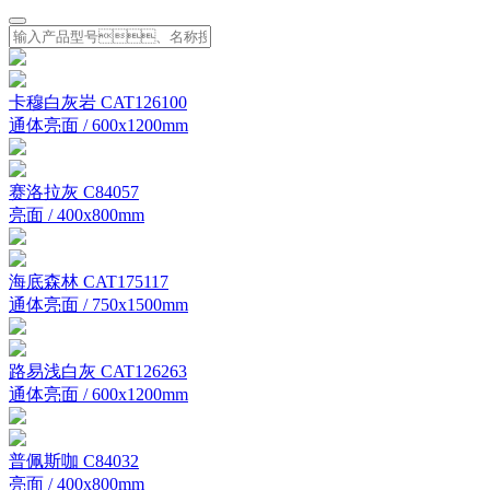
卡穆白灰岩 CAT126100
通体亮面 / 600x1200mm
赛洛拉灰 C84057
亮面 / 400x800mm
海底森林 CAT175117
通体亮面 / 750x1500mm
路易浅白灰 CAT126263
通体亮面 / 600x1200mm
普佩斯咖 C84032
亮面 / 400x800mm