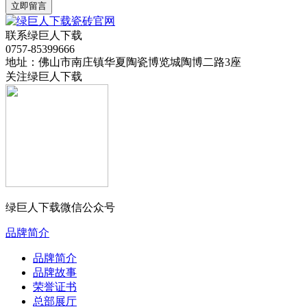
立即留言
联系绿巨人下载
0757-85399666
地址：佛山市南庄镇华夏陶瓷博览城陶博二路3座
关注绿巨人下载
绿巨人下载微信公众号
品牌简介
品牌简介
品牌故事
荣誉证书
总部展厅