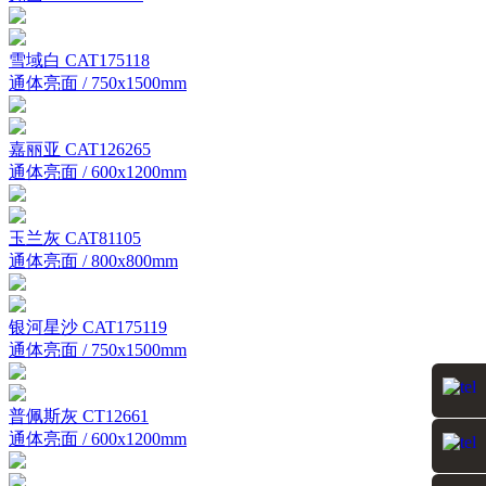
雪域白 CAT175118
通体亮面 / 750x1500mm
嘉丽亚 CAT126265
通体亮面 / 600x1200mm
玉兰灰 CAT81105
通体亮面 / 800x800mm
银河星沙 CAT175119
通体亮面 / 750x1500mm
普佩斯灰 CT12661
通体亮面 / 600x1200mm