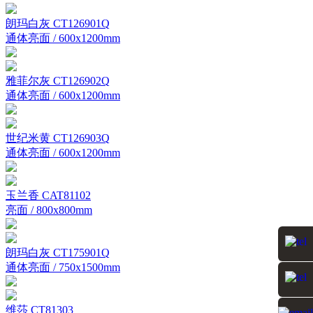
朗玛白灰 CT126901Q
通体亮面 / 600x1200mm
雅菲尔灰 CT126902Q
通体亮面 / 600x1200mm
世纪米黄 CT126903Q
通体亮面 / 600x1200mm
玉兰香 CAT81102
亮面 / 800x800mm
朗玛白灰 CT175901Q
通体亮面 / 750x1500mm
维莎 CT81303