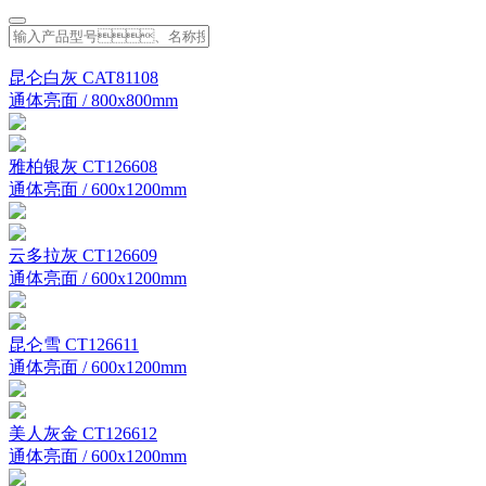
昆仑白灰 CAT81108
通体亮面 / 800x800mm
雅柏银灰 CT126608
通体亮面 / 600x1200mm
云多拉灰 CT126609
通体亮面 / 600x1200mm
昆仑雪 CT126611
通体亮面 / 600x1200mm
美人灰金 CT126612
通体亮面 / 600x1200mm