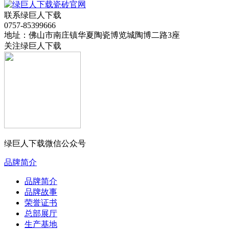
联系绿巨人下载
0757-85399666
地址：佛山市南庄镇华夏陶瓷博览城陶博二路3座
关注绿巨人下载
绿巨人下载微信公众号
品牌简介
品牌简介
品牌故事
荣誉证书
总部展厅
生产基地