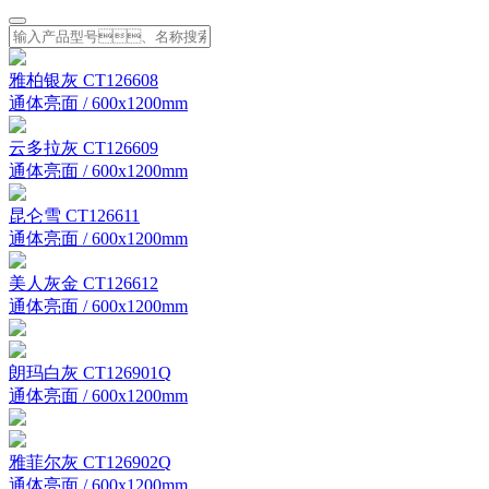
雅柏银灰 CT126608
通体亮面 / 600x1200mm
云多拉灰 CT126609
通体亮面 / 600x1200mm
昆仑雪 CT126611
通体亮面 / 600x1200mm
美人灰金 CT126612
通体亮面 / 600x1200mm
朗玛白灰 CT126901Q
通体亮面 / 600x1200mm
雅菲尔灰 CT126902Q
通体亮面 / 600x1200mm