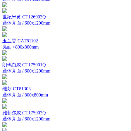
世纪米黄 CT126903Q
通体亮面 / 600x1200mm
玉兰香 CAT81102
亮面 / 800x800mm
朗玛白灰 CT175901Q
通体亮面 / 600x1200mm
维莎 CT81303
通体亮面 / 800x800mm
雅菲尔灰 CT175902Q
通体亮面 / 600x1200mm