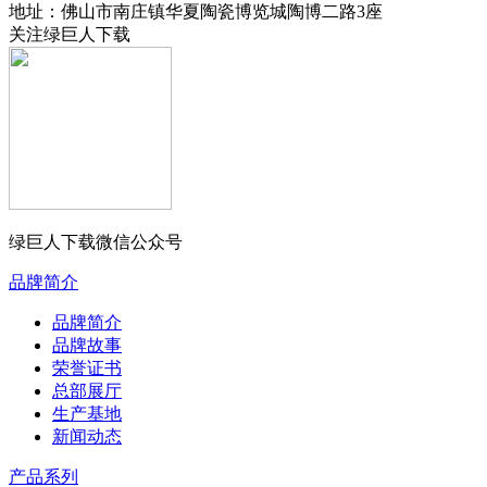
地址：佛山市南庄镇华夏陶瓷博览城陶博二路3座
关注绿巨人下载
绿巨人下载微信公众号
品牌简介
品牌简介
品牌故事
荣誉证书
总部展厅
生产基地
新闻动态
产品系列