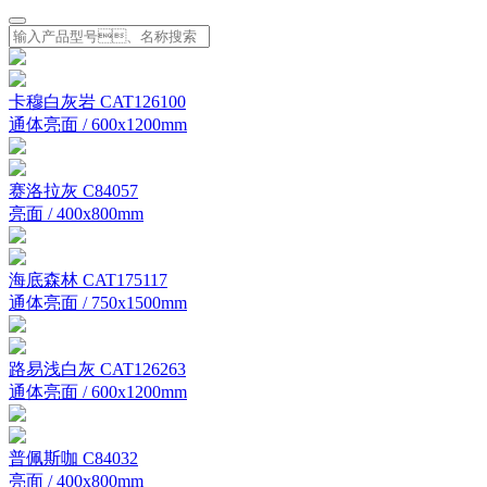
卡穆白灰岩 CAT126100
通体亮面 / 600x1200mm
赛洛拉灰 C84057
亮面 / 400x800mm
海底森林 CAT175117
通体亮面 / 750x1500mm
路易浅白灰 CAT126263
通体亮面 / 600x1200mm
普佩斯咖 C84032
亮面 / 400x800mm