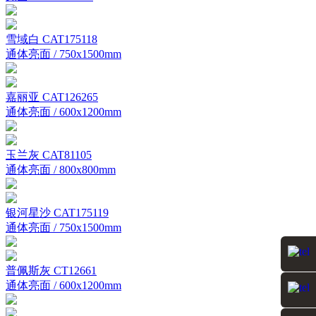
雪域白 CAT175118
通体亮面 / 750x1500mm
嘉丽亚 CAT126265
通体亮面 / 600x1200mm
玉兰灰 CAT81105
通体亮面 / 800x800mm
银河星沙 CAT175119
通体亮面 / 750x1500mm
普佩斯灰 CT12661
通体亮面 / 600x1200mm