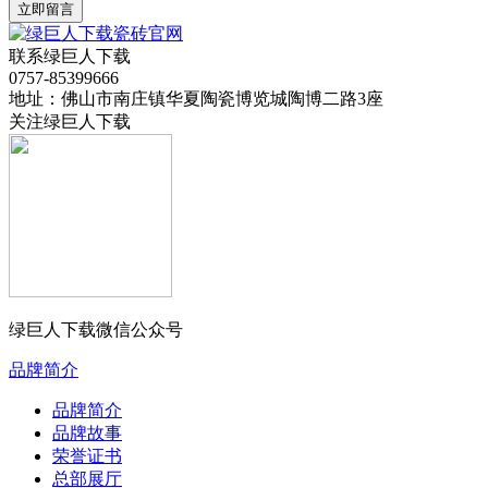
立即留言
联系绿巨人下载
0757-85399666
地址：佛山市南庄镇华夏陶瓷博览城陶博二路3座
关注绿巨人下载
绿巨人下载微信公众号
品牌简介
品牌简介
品牌故事
荣誉证书
总部展厅