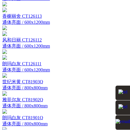
香榭丽舍 CT126113
通体亮面 / 600x1200mm
风和日丽 CT126112
通体亮面 / 600x1200mm
朗玛白灰 CT126111
通体亮面 / 600x1200mm
世纪米黄 CT81903Q
通体亮面 / 800x800mm
雅菲尔灰 CT81902Q
通体亮面 / 800x800mm
朗玛白灰 CT81901Q
通体亮面 / 800x800mm