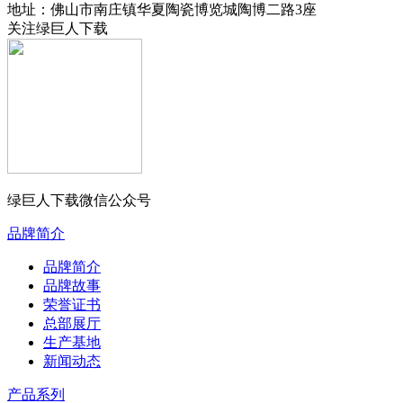
地址：佛山市南庄镇华夏陶瓷博览城陶博二路3座
关注绿巨人下载
绿巨人下载微信公众号
品牌简介
品牌简介
品牌故事
荣誉证书
总部展厅
生产基地
新闻动态
产品系列