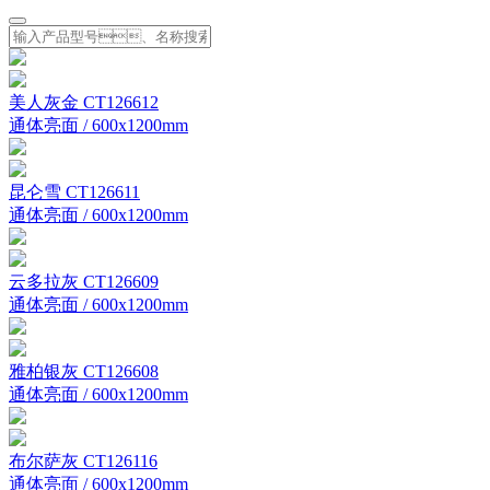
美人灰金 CT126612
通体亮面 / 600x1200mm
昆仑雪 CT126611
通体亮面 / 600x1200mm
云多拉灰 CT126609
通体亮面 / 600x1200mm
雅柏银灰 CT126608
通体亮面 / 600x1200mm
布尔萨灰 CT126116
通体亮面 / 600x1200mm