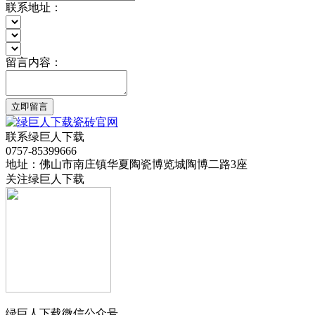
联系地址：
留言内容：
立即留言
联系绿巨人下载
0757-85399666
地址：佛山市南庄镇华夏陶瓷博览城陶博二路3座
关注绿巨人下载
绿巨人下载微信公众号