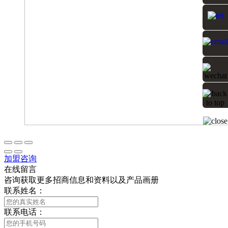
加盟咨询
在线留言
咨询获取更多招商信息和资料以及产品画册
联系姓名：
联系电话：