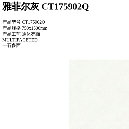
雅菲尔灰 CT175902Q
产品型号
CT175902Q
产品规格
750x1500mm
产品工艺
通体亮面
MULTIFACETED
一石多面