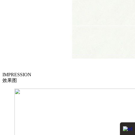
IMPRESSION
效果图