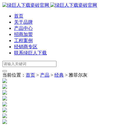
首页
关于品牌
产品中心
招商加盟
工程案例
经销商专区
联系绿巨人下载
当前位置：
首页
>
产品
>
经典
>
雅菲尔灰